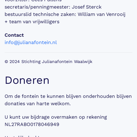
secretaris/penningmeester: Josef Sterck
bestuurslid technische zaken: William van Venrooij
+ team van vrijwilligers
Contact
info@julianafontein.nl
© 2024
Stichting Julianafontein Waalwijk
Doneren
Om de fontein te kunnen blijven onderhouden blijven
donaties van harte welkom.
U kunt uw bijdrage overmaken op rekening
NL27RABO0178046949