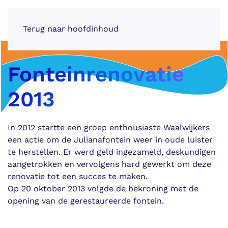
Julianafontein Waalwijk
Terug naar hoofdinhoud
Fonteinrenovatie
2013
In 2012 startte een groep enthousiaste Waalwijkers
een actie om de Julianafontein weer in oude luister
te herstellen. Er werd geld ingezameld, deskundigen
aangetrokken en vervolgens hard gewerkt om deze
renovatie tot een succes te maken.
Op 20 oktober 2013 volgde de bekroning met de
opening van de gerestaureerde fontein.