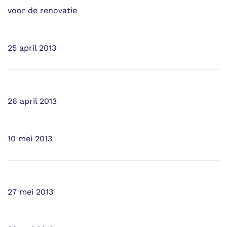
voor de renovatie
25 april 2013
26 april 2013
10 mei 2013
27 mei 2013